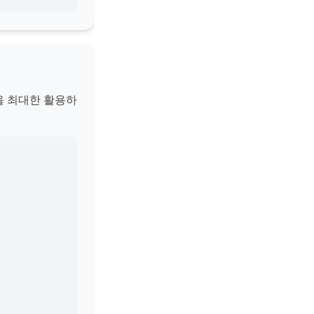
을 최대한 활용하