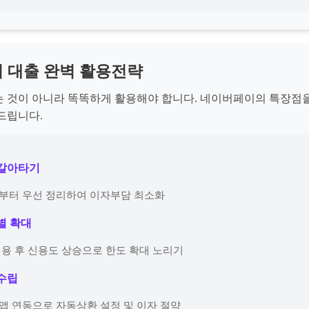
 대출 완벽 활용전략
 것이 아니라 똑똑하게 활용해야 합니다. 네이버페이의 특장점
드립니다.
 갈아타기
출부터 우선 정리하여 이자부담 최소화
계별 확대
 이용 후 신용도 상승으로 한도 확대 노리기
 수립
 앱 연동으로 자동상환 설정 및 이자 절약