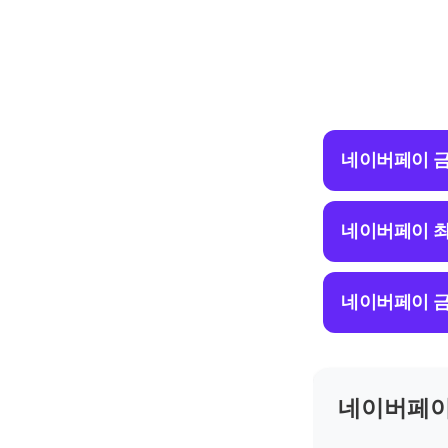
네이버페이 금
네이버페이 최
네이버페이 금
네이버페이