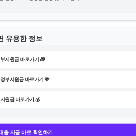
면 유용한 정보
정부지원금 바로가기 🎁
 정부지원금 바로가기 💸
부지원금 바로가기 💰
대출 지금 바로 확인하기