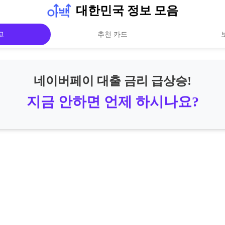
대한민국 정보 모음
교
추천 카드
네이버페이 대출 금리 급상승!
지금 안하면 언제 하시나요?